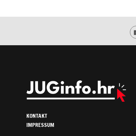
KONTAKT
IMPRESSUM