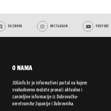
FACEBOOK
INSTAGRAM
YOUTUBE
O NAMA
JUGinfo.hr je informativni portal na kojem
svakodnevno možete pronaći aktualne i
zanimljive informacije iz Dubrovačko-
neretvanske županije i Dubrovnika.