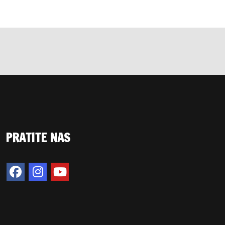
PRATITE NAS