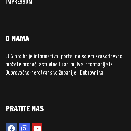
IMPRESSUM
O NAMA
JUGinfo.hr je informativni portal na kojem svakodnevno
možete pronaći aktualne i zanimljive informacije iz
Dubrovačko-neretvanske županije i Dubrovnika.
PRATITE NAS