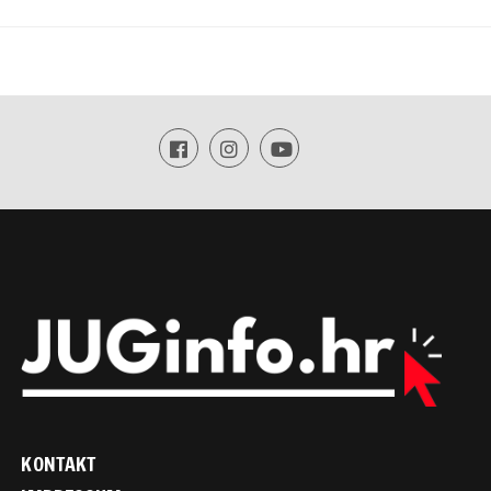
KONTAKT