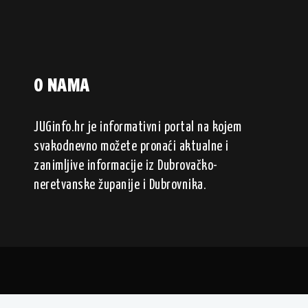
O NAMA
JUGinfo.hr je informativni portal na kojem
svakodnevno možete pronaći aktualne i
zanimljive informacije iz Dubrovačko-
neretvanske županije i Dubrovnika.