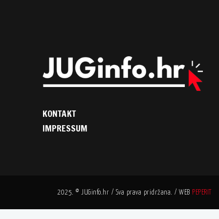
KONTAKT
IMPRESSUM
2025. © JUGinfo.hr / Sva prava pridržana. / WEB
PEPERIT