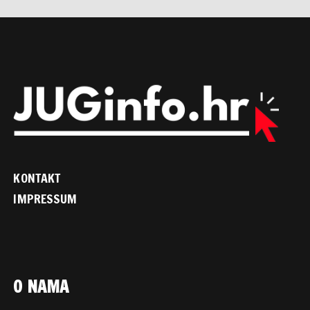
KONTAKT
IMPRESSUM
O NAMA