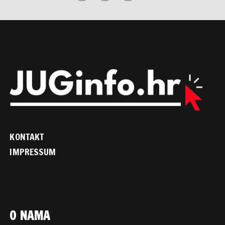
KONTAKT
IMPRESSUM
O NAMA