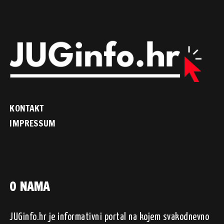
KONTAKT
IMPRESSUM
O NAMA
JUGinfo.hr je informativni portal na kojem svakodnevno