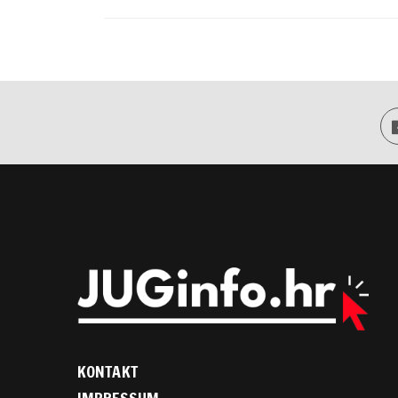
KONTAKT
IMPRESSUM