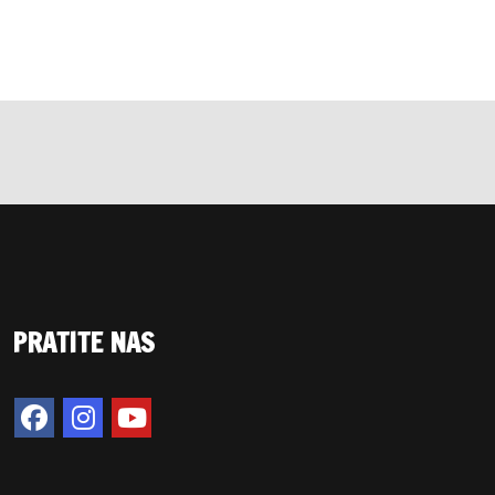
PRATITE NAS