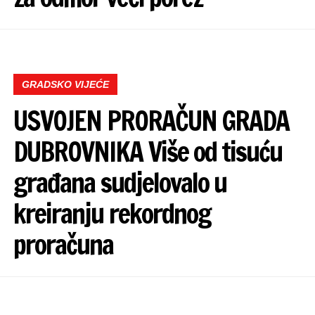
GRADSKO VIJEĆE
USVOJEN PRORAČUN GRADA
DUBROVNIKA Više od tisuću
građana sudjelovalo u
kreiranju rekordnog
proračuna