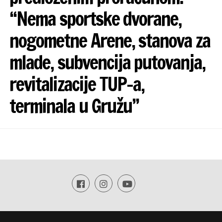
“Nema sportske dvorane,
nogometne Arene, stanova za
mlade, subvencija putovanja,
revitalizacije TUP-a,
terminala u Gružu”