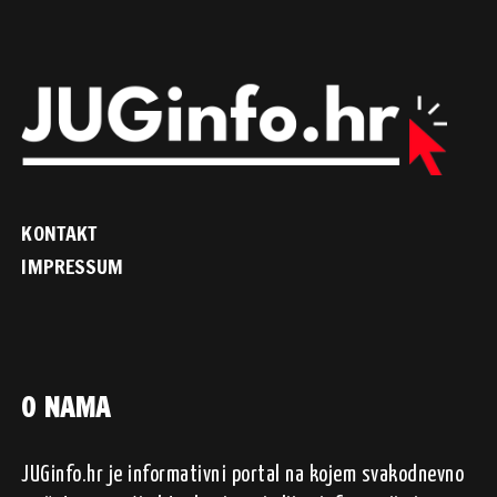
KONTAKT
IMPRESSUM
O NAMA
JUGinfo.hr je informativni portal na kojem svakodnevno