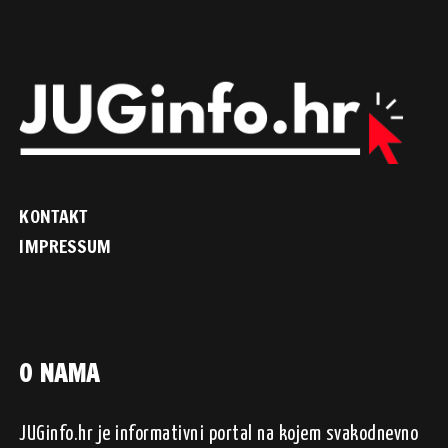
KONTAKT
IMPRESSUM
O NAMA
JUGinfo.hr je informativni portal na kojem svakodnevno