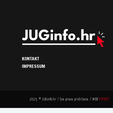
KONTAKT
IMPRESSUM
2025. © JUGinfo.hr / Sva prava pridržana. / WEB
PEPERIT