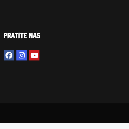
PRATITE NAS