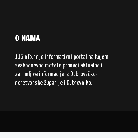
O NAMA
JUGinfo.hr je informativni portal na kojem
svakodnevno možete pronaći aktualne i
zanimljive informacije iz Dubrovačko-
neretvanske županije i Dubrovnika.