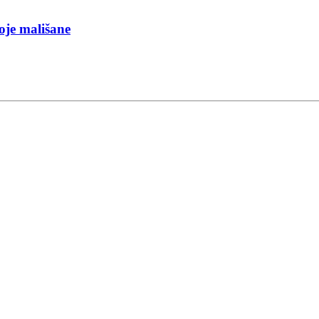
voje mališane