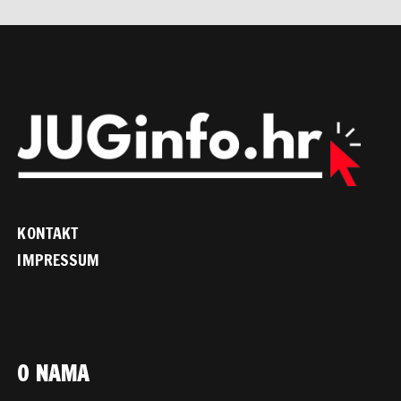
KONTAKT
IMPRESSUM
O NAMA