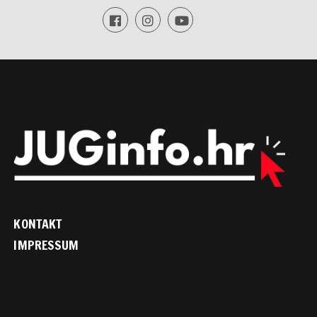
KONTAKT
IMPRESSUM