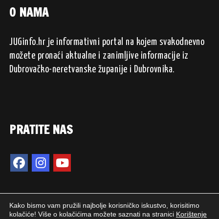
O NAMA
JUGinfo.hr je informativni portal na kojem svakodnevno
možete pronaći aktualne i zanimljive informacije iz
Dubrovačko-neretvanske županije i Dubrovnika.
PRATITE NAS
Kako bismo vam pružili najbolje korisničko iskustvo, korisitimo
kolačiće! Više o kolačićima možete saznati na stranici
Korištenje