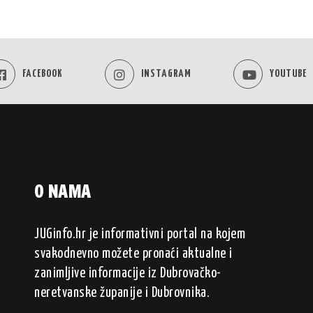
FACEBOOK
INSTAGRAM
YOUTUBE
O NAMA
JUGinfo.hr je informativni portal na kojem
svakodnevno možete pronaći aktualne i
zanimljive informacije iz Dubrovačko-
neretvanske županije i Dubrovnika.