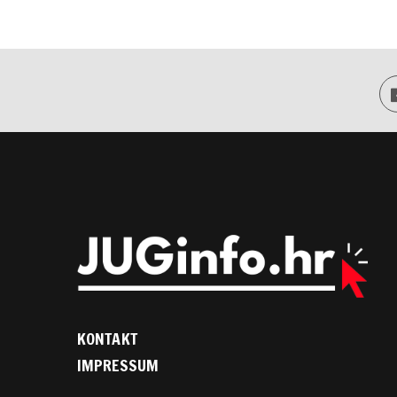
KONTAKT
IMPRESSUM