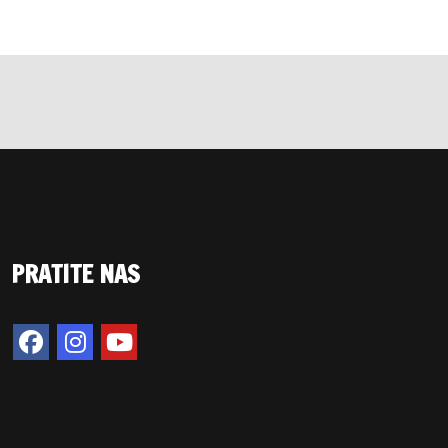
PRATITE NAS