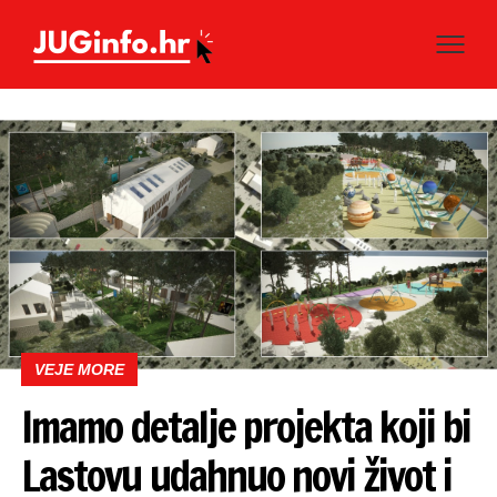
VEJE MORE
Imamo detalje projekta koji bi
Lastovu udahnuo novi život i