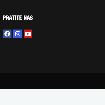
PRATITE NAS