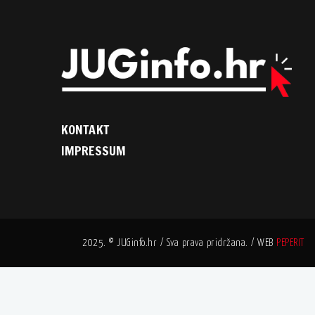
KONTAKT
IMPRESSUM
2025. © JUGinfo.hr / Sva prava pridržana. / WEB
PEPERIT