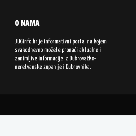
O NAMA
JUGinfo.hr je informativni portal na kojem
svakodnevno možete pronaći aktualne i
zanimljive informacije iz Dubrovačko-
neretvanske županije i Dubrovnika.