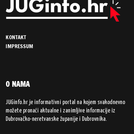
KONTAKT
IMPRESSUM
O NAMA
JUGinfo.hr je informativni portal na kojem svakodnevno
možete pronaći aktualne i zanimljive informacije iz
Dubrovačko-neretvanske županije i Dubrovnika.