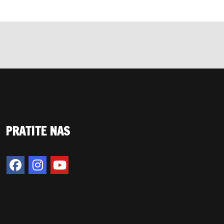
PRATITE NAS