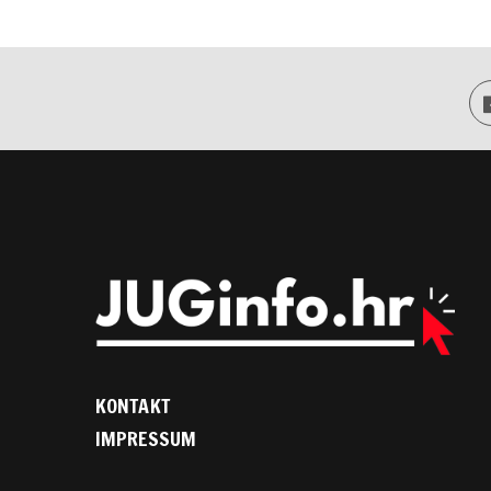
KONTAKT
IMPRESSUM