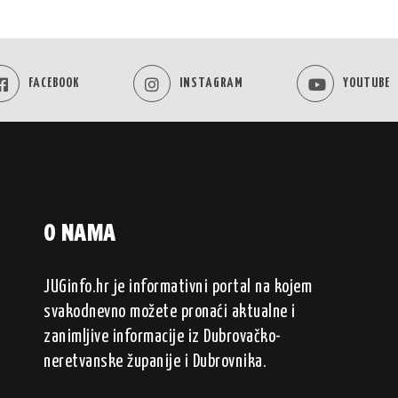
FACEBOOK
INSTAGRAM
YOUTUBE
O NAMA
JUGinfo.hr je informativni portal na kojem
svakodnevno možete pronaći aktualne i
zanimljive informacije iz Dubrovačko-
neretvanske županije i Dubrovnika.