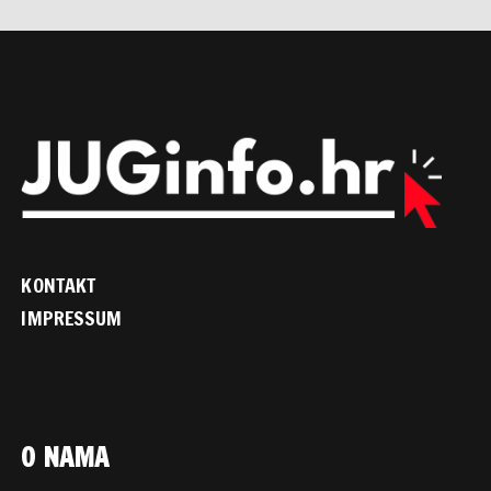
KONTAKT
IMPRESSUM
O NAMA