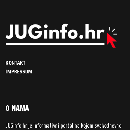
KONTAKT
IMPRESSUM
O NAMA
JUGinfo.hr je informativni portal na kojem svakodnevno