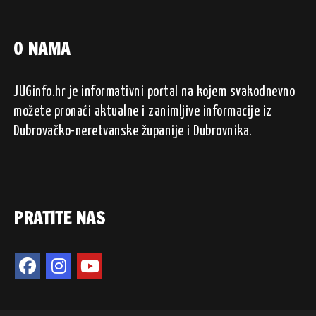
O NAMA
JUGinfo.hr je informativni portal na kojem svakodnevno
možete pronaći aktualne i zanimljive informacije iz
Dubrovačko-neretvanske županije i Dubrovnika.
PRATITE NAS