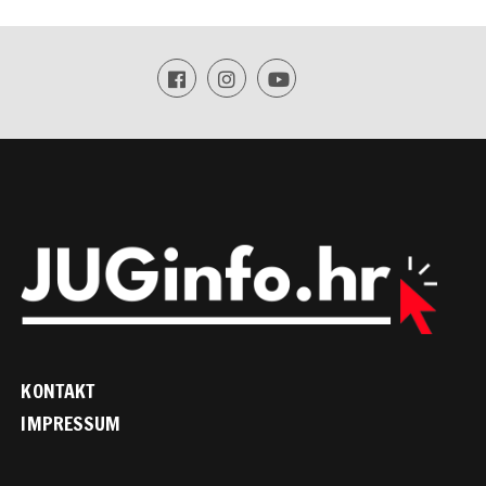
KONTAKT
IMPRESSUM