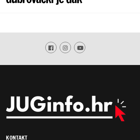
KONTAKT