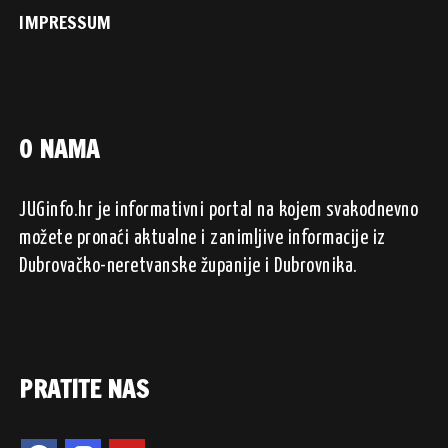
IMPRESSUM
O NAMA
JUGinfo.hr je informativni portal na kojem svakodnevno
možete pronaći aktualne i zanimljive informacije iz
Dubrovačko-neretvanske županije i Dubrovnika.
PRATITE NAS