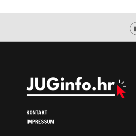
KONTAKT
IMPRESSUM