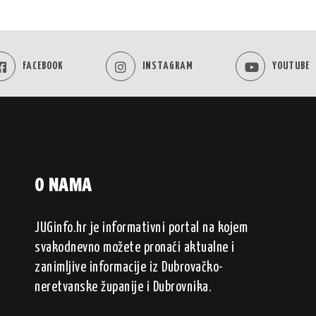
FACEBOOK
INSTAGRAM
YOUTUBE
O NAMA
JUGinfo.hr je informativni portal na kojem
svakodnevno možete pronaći aktualne i
zanimljive informacije iz Dubrovačko-
neretvanske županije i Dubrovnika.