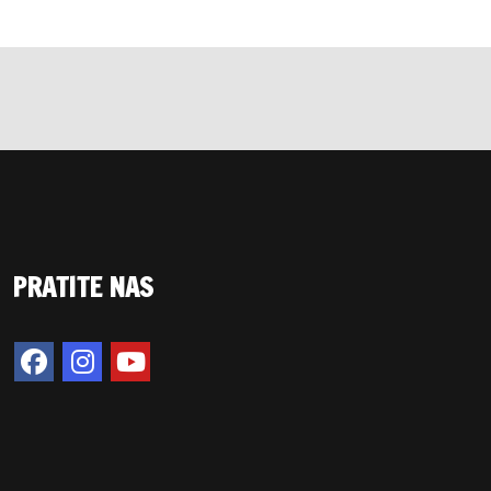
PRATITE NAS