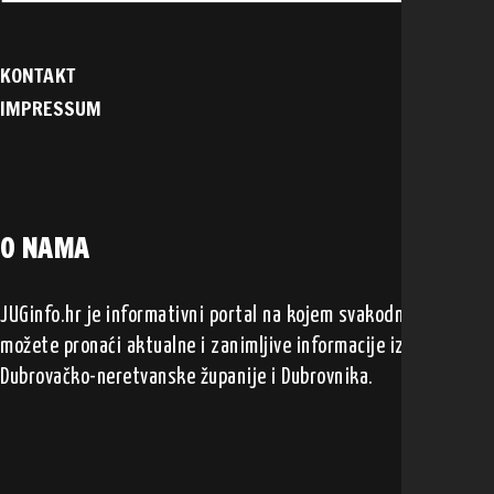
KONTAKT
IMPRESSUM
O NAMA
JUGinfo.hr je informativni portal na kojem svakodnevno
možete pronaći aktualne i zanimljive informacije iz
Dubrovačko-neretvanske županije i Dubrovnika.