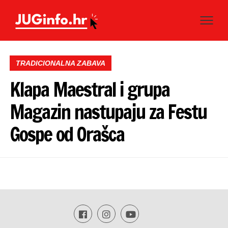
TRADICIONALNA ZABAVA
Klapa Maestral i grupa
Magazin nastupaju za Festu
Gospe od Orašca