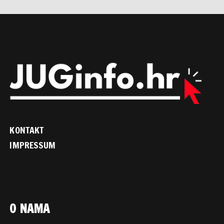
KONTAKT
IMPRESSUM
O NAMA