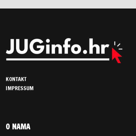
KONTAKT
IMPRESSUM
O NAMA