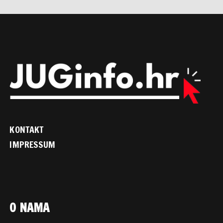
KONTAKT
IMPRESSUM
O NAMA