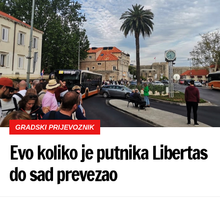
GRADSKI PRIJEVOZNIK
Evo koliko je putnika Libertas
do sad prevezao