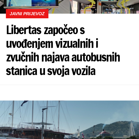
JAVNI PRIJEVOZ
Libertas započeo s
uvođenjem vizualnih i
zvučnih najava autobusnih
stanica u svoja vozila