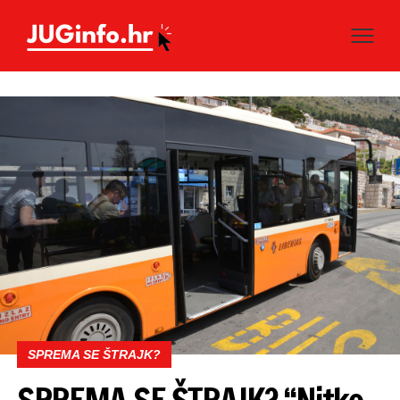
SPREMA SE ŠTRAJK?