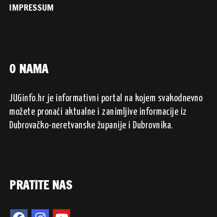
IMPRESSUM
O NAMA
JUGinfo.hr je informativni portal na kojem svakodnevno
možete pronaći aktualne i zanimljive informacije iz
Dubrovačko-neretvanske županije i Dubrovnika.
PRATITE NAS