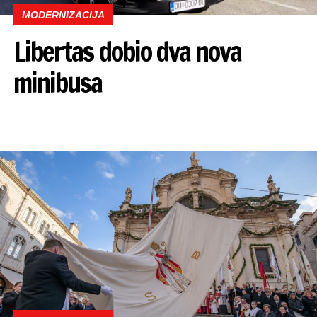
MODERNIZACIJA
Libertas dobio dva nova
minibusa