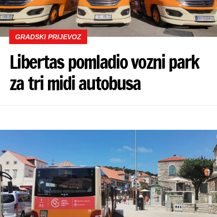
GRADSKI PRIJEVOZ
Libertas pomladio vozni park
za tri midi autobusa