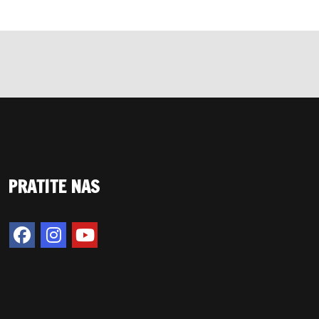
PRATITE NAS