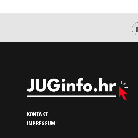
KONTAKT
IMPRESSUM