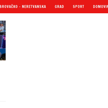
BROVAČKO – NERETVANSKA
GRAD
SPORT
DOMOVI