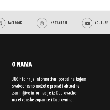
FACEBOOK
INSTAGRAM
YOUTUBE
O NAMA
JUGinfo.hr je informativni portal na kojem
svakodnevno možete pronaći aktualne i
zanimljive informacije iz Dubrovačko-
neretvanske županije i Dubrovnika.