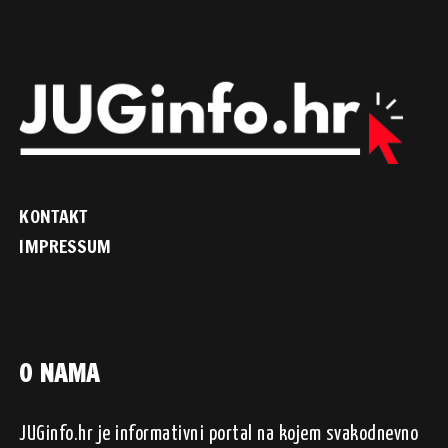
KONTAKT
IMPRESSUM
O NAMA
JUGinfo.hr je informativni portal na kojem svakodnevno