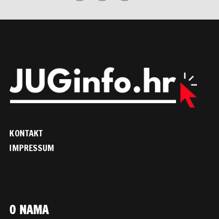
KONTAKT
IMPRESSUM
O NAMA