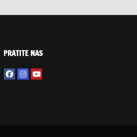
PRATITE NAS