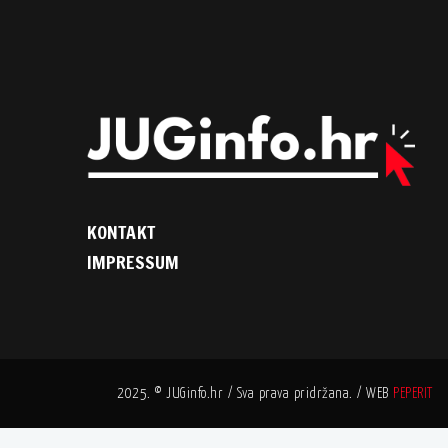
KONTAKT
IMPRESSUM
2025. © JUGinfo.hr / Sva prava pridržana. / WEB
PEPERIT