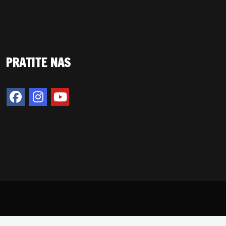
PRATITE NAS