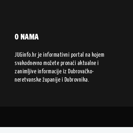
O NAMA
JUGinfo.hr je informativni portal na kojem
svakodnevno možete pronaći aktualne i
zanimljive informacije iz Dubrovačko-
neretvanske županije i Dubrovnika.