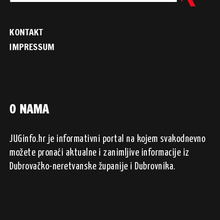
KONTAKT
IMPRESSUM
O NAMA
JUGinfo.hr je informativni portal na kojem svakodnevno
možete pronaći aktualne i zanimljive informacije iz
Dubrovačko-neretvanske županije i Dubrovnika.