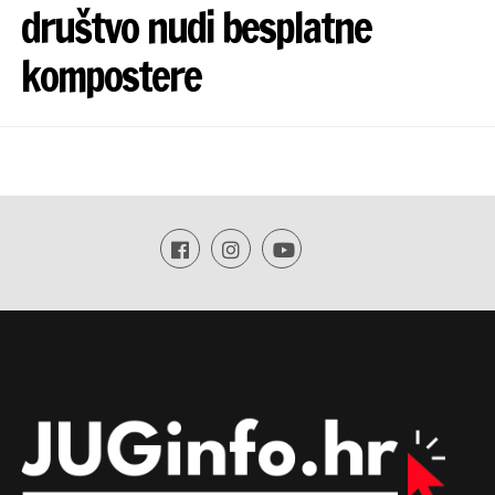
društvo nudi besplatne
kompostere