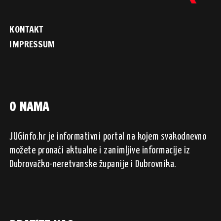
KONTAKT
IMPRESSUM
O NAMA
JUGinfo.hr je informativni portal na kojem svakodnevno
možete pronaći aktualne i zanimljive informacije iz
Dubrovačko-neretvanske županije i Dubrovnika.