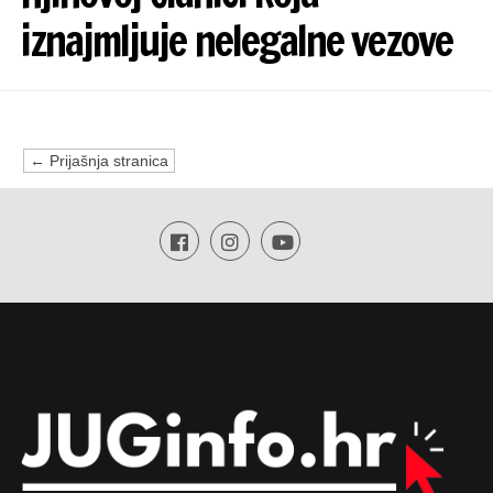
iznajmljuje nelegalne vezove
← Prijašnja stranica