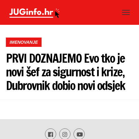
IMENOVANJE
PRVI DOZNAJEMO Evo tko je
novi šef za sigurnost i krize,
Dubrovnik dobio novi odsjek