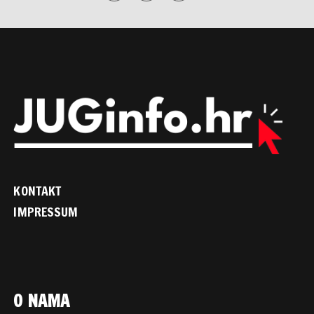
KONTAKT
IMPRESSUM
O NAMA