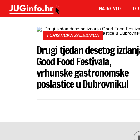
NAJNOVIJE
DU
TURISTIČKA ZAJEDNICA
Drugi tjedan desetog izdanj
Good Food Festivala,
vrhunske gastronomske
poslastice u Dubrovniku!