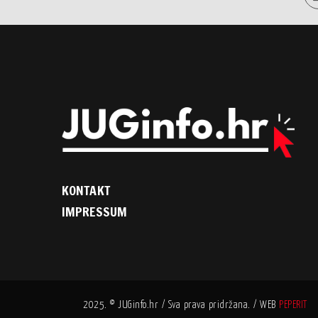
KONTAKT
IMPRESSUM
2025. © JUGinfo.hr / Sva prava pridržana. / WEB
PEPERIT