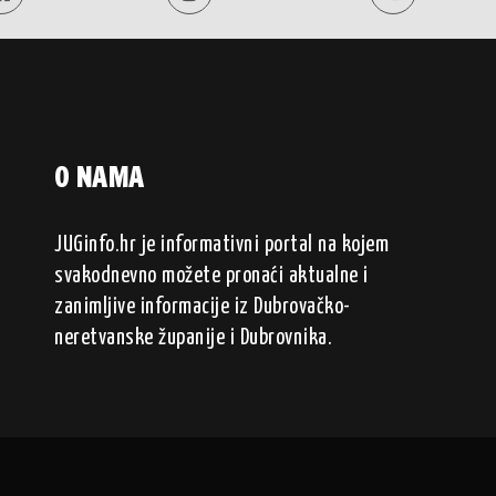
O NAMA
JUGinfo.hr je informativni portal na kojem
svakodnevno možete pronaći aktualne i
zanimljive informacije iz Dubrovačko-
neretvanske županije i Dubrovnika.