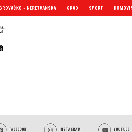
BROVAČKO – NERETVANSKA
GRAD
SPORT
DOMOVI
a
FACEBOOK
INSTAGRAM
YOUTUBE