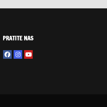
PRATITE NAS