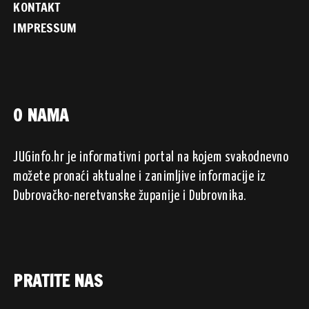
KONTAKT
IMPRESSUM
O NAMA
JUGinfo.hr je informativni portal na kojem svakodnevno
možete pronaći aktualne i zanimljive informacije iz
Dubrovačko-neretvanske županije i Dubrovnika.
PRATITE NAS