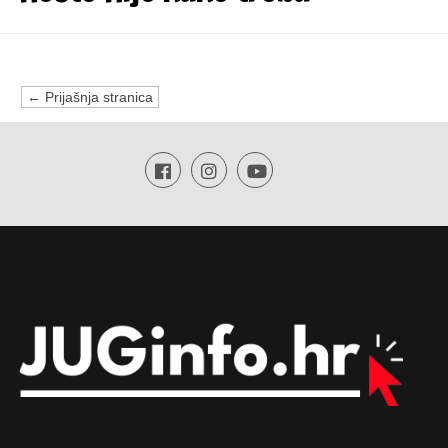
← Prijašnja stranica