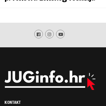
KONTAKT