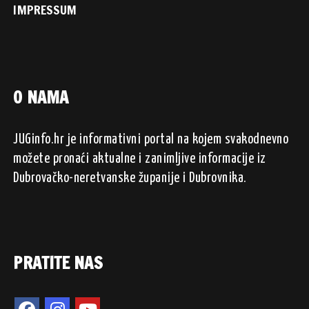
IMPRESSUM
O NAMA
JUGinfo.hr je informativni portal na kojem svakodnevno
možete pronaći aktualne i zanimljive informacije iz
Dubrovačko-neretvanske županije i Dubrovnika.
PRATITE NAS