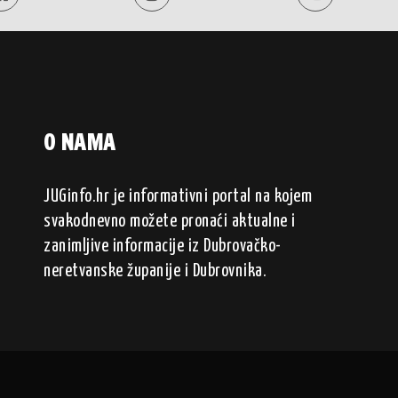
O NAMA
JUGinfo.hr je informativni portal na kojem
svakodnevno možete pronaći aktualne i
zanimljive informacije iz Dubrovačko-
neretvanske županije i Dubrovnika.