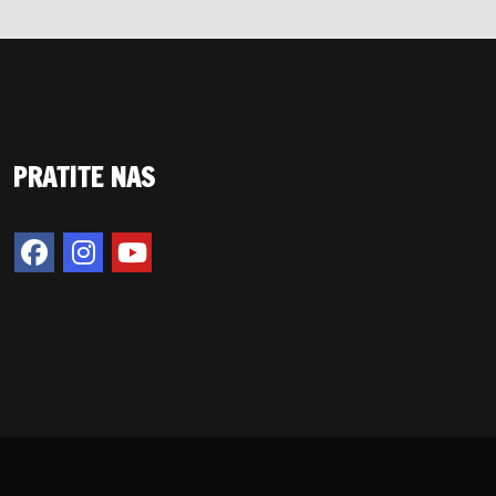
PRATITE NAS