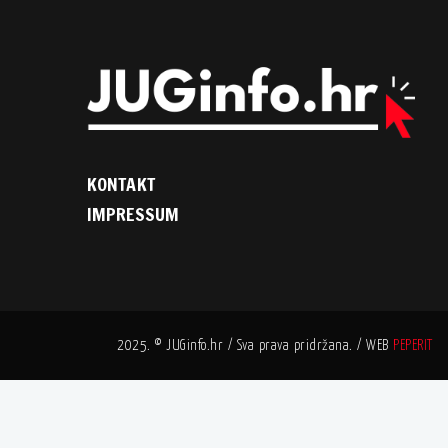
KONTAKT
IMPRESSUM
2025. © JUGinfo.hr / Sva prava pridržana. / WEB
PEPERIT