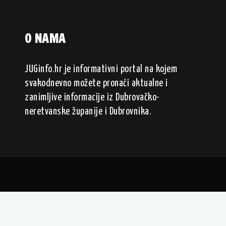
O NAMA
JUGinfo.hr je informativni portal na kojem
svakodnevno možete pronaći aktualne i
zanimljive informacije iz Dubrovačko-
neretvanske županije i Dubrovnika.