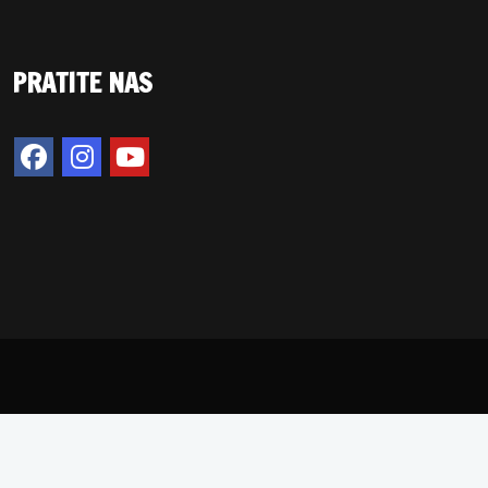
PRATITE NAS