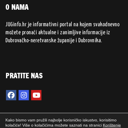
O NAMA
JUGinfo.hr je informativni portal na kojem svakodnevno
možete pronaći aktualne i zanimljive informacije iz
Dubrovačko-neretvanske županije i Dubrovnika.
PRATITE NAS
Kako bismo vam pružili najbolje korisničko iskustvo, korisitimo
kolačiće! Više o kolačićima možete saznati na stranici
Korištenje