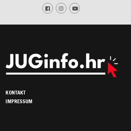
KONTAKT
IMPRESSUM