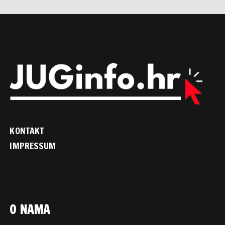
KONTAKT
IMPRESSUM
O NAMA