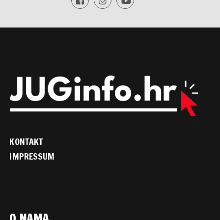
KONTAKT
IMPRESSUM
O NAMA