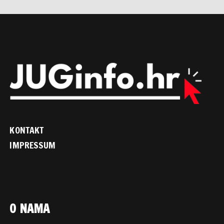
KONTAKT
IMPRESSUM
O NAMA