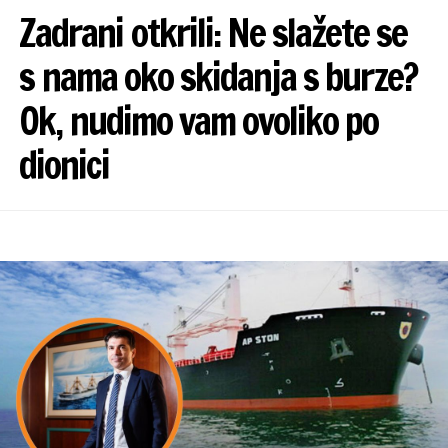
Zadrani otkrili: Ne slažete se
s nama oko skidanja s burze?
Ok, nudimo vam ovoliko po
dionici