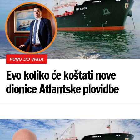
PUNO DO VRHA
Evo koliko će koštati nove
dionice Atlantske plovidbe