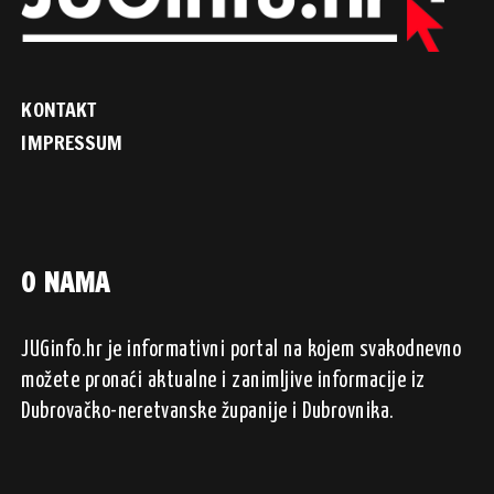
KONTAKT
IMPRESSUM
O NAMA
JUGinfo.hr je informativni portal na kojem svakodnevno
možete pronaći aktualne i zanimljive informacije iz
Dubrovačko-neretvanske županije i Dubrovnika.