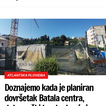
ATLANTSKA PLOVIDBA
Doznajemo kada je planiran
dovršetak Batala centra,