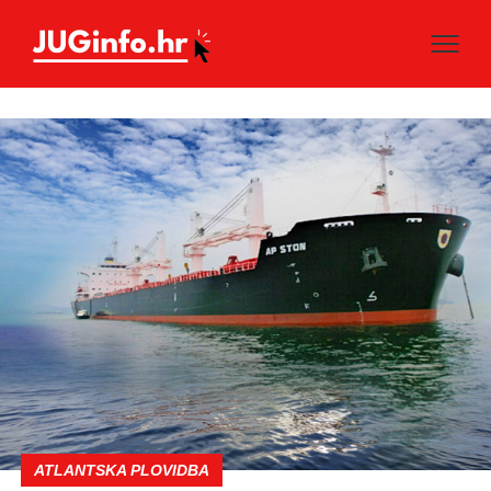
ATLANTSKA PLOVIDBA