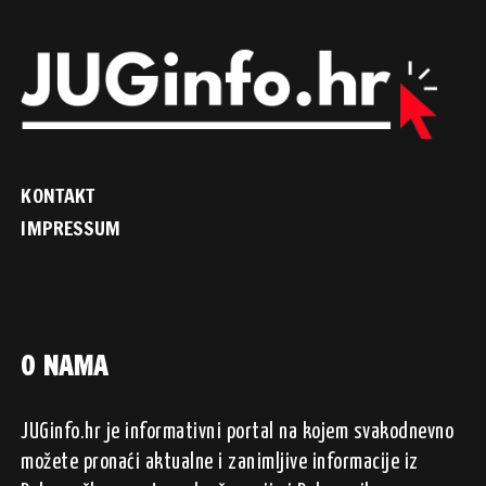
KONTAKT
IMPRESSUM
O NAMA
JUGinfo.hr je informativni portal na kojem svakodnevno
možete pronaći aktualne i zanimljive informacije iz