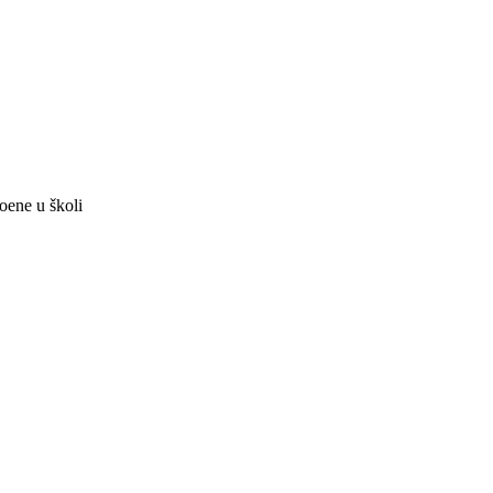
poene u školi