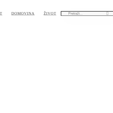
T
DOMOVINA
ŽIVOT