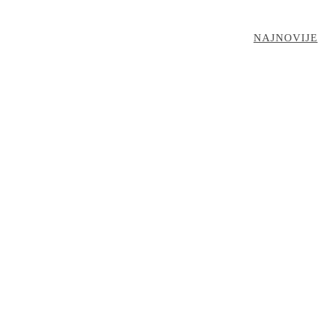
NAJNOVIJE