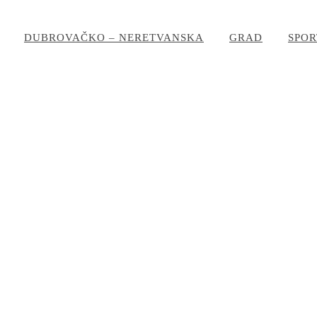
DUBROVAČKO – NERETVANSKA
GRAD
SPOR