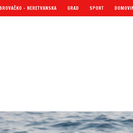
BROVAČKO – NERETVANSKA
GRAD
SPORT
DOMOVI