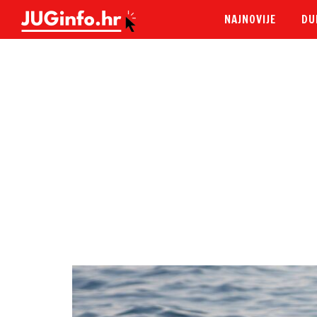
NAJNOVIJE
DU