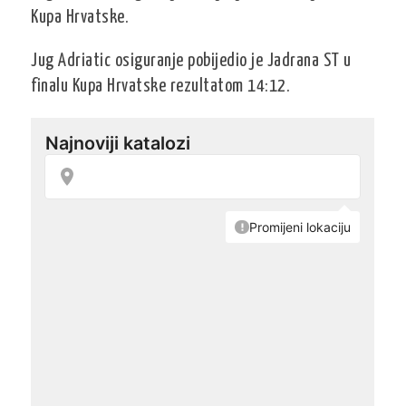
Kupa Hrvatske.
Jug Adriatic osiguranje pobijedio je Jadrana ST u
finalu Kupa Hrvatske rezultatom 14:12.