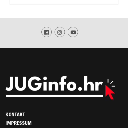
KONTAKT
IMPRESSUM