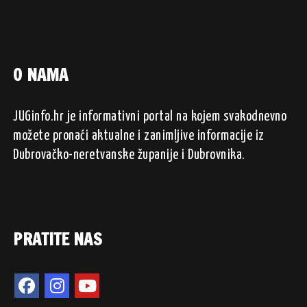
O NAMA
JUGinfo.hr je informativni portal na kojem svakodnevno
možete pronaći aktualne i zanimljive informacije iz
Dubrovačko-neretvanske županije i Dubrovnika.
PRATITE NAS